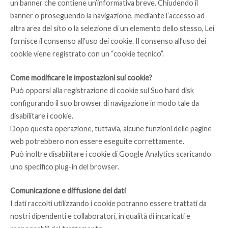
un banner che contiene un’informativa breve. Chiudendo il
banner o proseguendo la navigazione, mediante l’accesso ad
altra area del sito o la selezione di un elemento dello stesso, Lei
fornisce il consenso all’uso dei cookie. Il consenso all’uso dei
cookie viene registrato con un “cookie tecnico”.
Come modificare le impostazioni sui cookie?
Può opporsi alla registrazione di cookie sul Suo hard disk
configurando il suo browser di navigazione in modo tale da
disabilitare i cookie.
Dopo questa operazione, tuttavia, alcune funzioni delle pagine
web potrebbero non essere eseguite correttamente.
Può inoltre disabilitare i cookie di Google Analytics scaricando
uno specifico plug-in del browser.
Comunicazione e diffusione dei dati
I dati raccolti utilizzando i cookie potranno essere trattati da
nostri dipendenti e collaboratori, in qualità di incaricati e