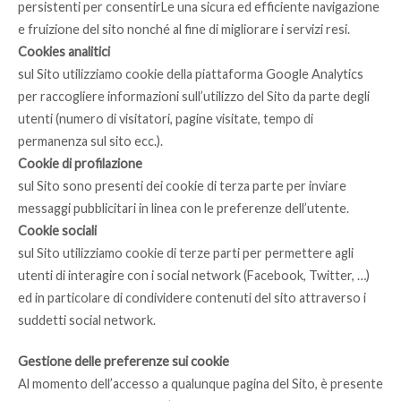
persistenti per consentirLe una sicura ed efficiente navigazione
e fruizione del sito nonché al fine di migliorare i servizi resi.
Cookies analitici
sul Sito utilizziamo cookie della piattaforma Google Analytics
per raccogliere informazioni sull’utilizzo del Sito da parte degli
utenti (numero di visitatori, pagine visitate, tempo di
permanenza sul sito ecc.).
Cookie di profilazione
sul Sito sono presenti dei cookie di terza parte per inviare
messaggi pubblicitari in linea con le preferenze dell’utente.
Cookie sociali
sul Sito utilizziamo cookie di terze parti per permettere agli
utenti di interagire con i social network (Facebook, Twitter, …)
ed in particolare di condividere contenuti del sito attraverso i
suddetti social network.
Gestione delle preferenze sui cookie
Al momento dell’accesso a qualunque pagina del Sito, è presente