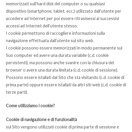
memorizzati sull’hard disk del computer o su qualsiasi
dispositivo (smartphone, tablet, ecc.) utilizzato dall’utente per
accedere ad Internet per poi essere ritrasmessi ai successivi
accessi ad Internet dell’utente stesso.
I cookie permettono di raccogliere informazioni sulla
navigazione effettuata dall’utente sul sito web.
I cookie possono essere memorizzati in modo permanente sul
Suo computer ed avere una durata variabile (c.d. cookie
persistenti), ma possono anche svanire con la chiusura del
browser o avere una durata limitata (c.d. cookie di sessione).
Possono essere istallati dal Sito che sta visitando (c.d. cookie di
prima parte) oppure essere istallati da altri siti web (c.d. cookie di
terze parti).
Come utilizziamo i cookie?
Cookie di navigazione e di funzionalità
sul Sito vengono utilizzati cookie di prima parte di sessione e