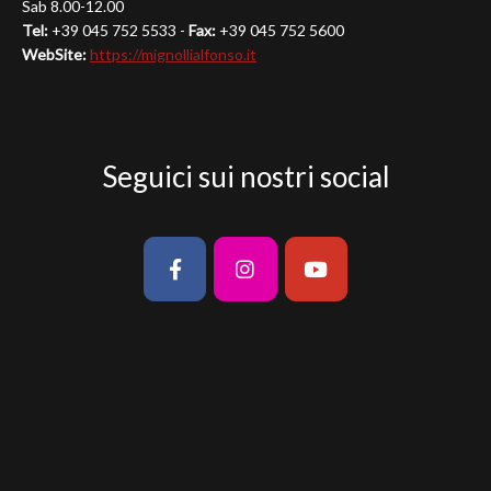
Sab 8.00-12.00
Tel:
+39 045 752 5533 -
Fax:
+39 045 752 5600
WebSite:
https://mignollialfonso.it
Seguici sui nostri social